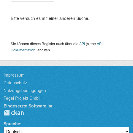
Bitte versuch es mit einer anderen Suche.
Sie können dieses Register auch über die
API
(siehe
API-
Dokumentation
) abrufen.
Impressum
Datenschutz
Nutzungsbedingungen
Tegel Projekt GmbH
Eingesetzte Software ist
Sprache