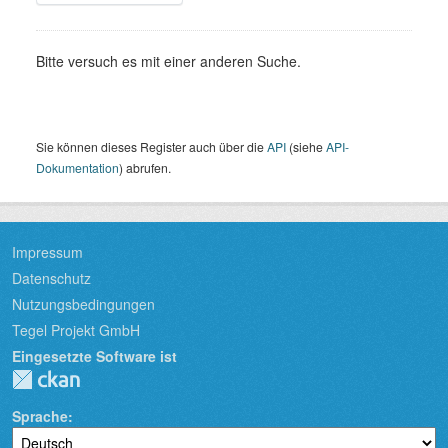
Bitte versuch es mit einer anderen Suche.
Sie können dieses Register auch über die
API
(siehe
API-
Dokumentation
) abrufen.
Impressum
Datenschutz
Nutzungsbedingungen
Tegel Projekt GmbH
Eingesetzte Software ist
Sprache