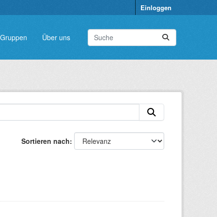
Einloggen
Gruppen
Über uns
Sortieren nach