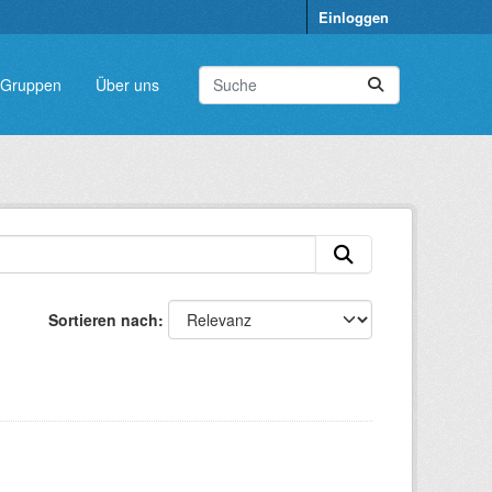
Einloggen
Gruppen
Über uns
Sortieren nach