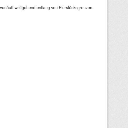
verläuft weitgehend entlang von Flurstücksgrenzen.