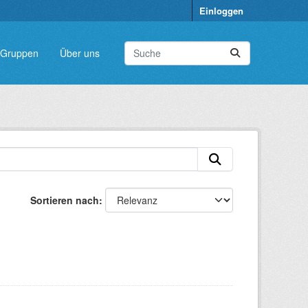
Einloggen
Gruppen
Über uns
Sortieren nach