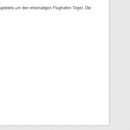
sgebiets um den ehemaligen Flughafen Tegel. Die