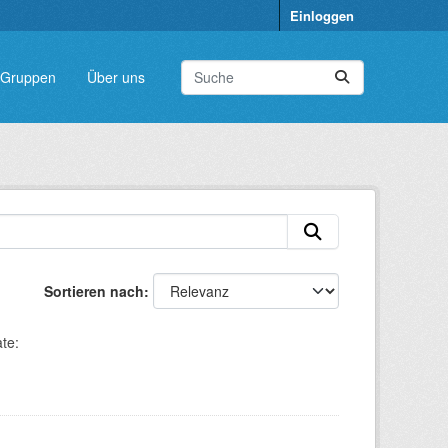
Einloggen
Gruppen
Über uns
Sortieren nach
te: