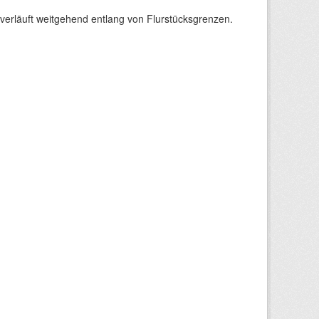
verläuft weitgehend entlang von Flurstücksgrenzen.