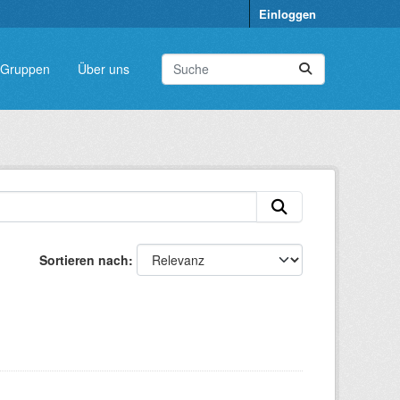
Einloggen
Gruppen
Über uns
Sortieren nach