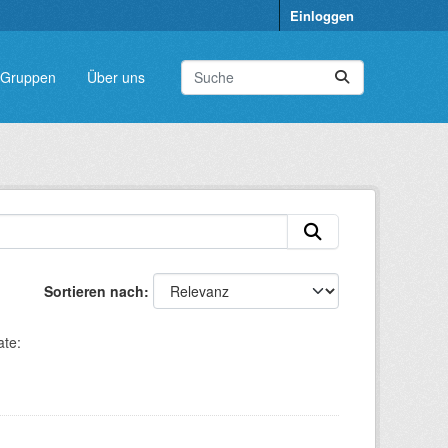
Einloggen
Gruppen
Über uns
Sortieren nach
te: