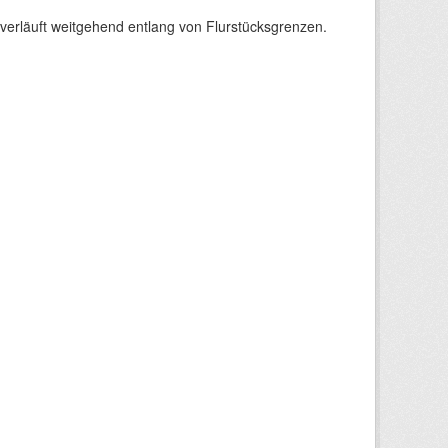
verläuft weitgehend entlang von Flurstücksgrenzen.