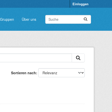
Einloggen
Gruppen
Über uns
Sortieren nach