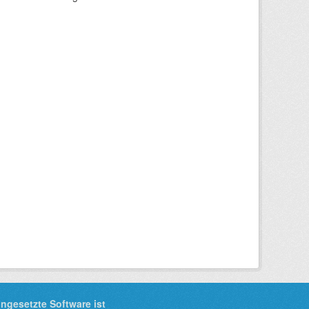
ingesetzte Software ist