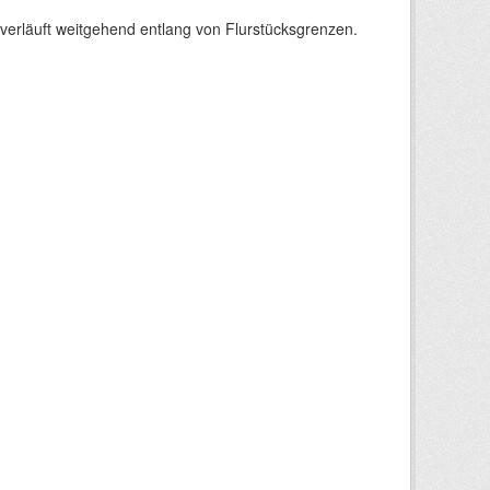
verläuft weitgehend entlang von Flurstücksgrenzen.