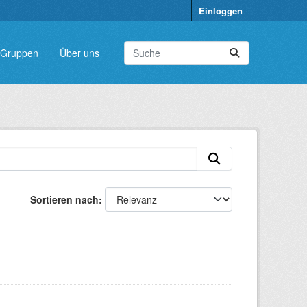
Einloggen
Gruppen
Über uns
Sortieren nach