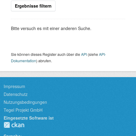
Ergebnisse filtern
Bitte versuch es mit einer anderen Suche.
Sie können dieses Register auch über die
API
(siehe
API-
Dokumentation
) abrufen.
Impressum
Datenschutz
Nutzungsbedingungen
Tegel Projekt GmbH
Eingesetzte Software ist