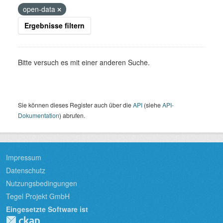
open-data
Ergebnisse filtern
Bitte versuch es mit einer anderen Suche.
Sie können dieses Register auch über die
API
(siehe
API-
Dokumentation
) abrufen.
Impressum
Datenschutz
Nutzungsbedingungen
Tegel Projekt GmbH
Eingesetzte Software ist