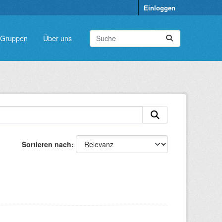
Einloggen
Gruppen
Über uns
Sortieren nach