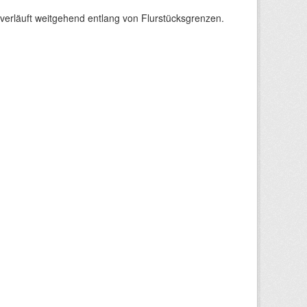
verläuft weitgehend entlang von Flurstücksgrenzen.