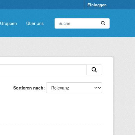
Einloggen
Gruppen
Über uns
Sortieren nach