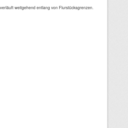
verläuft weitgehend entlang von Flurstücksgrenzen.