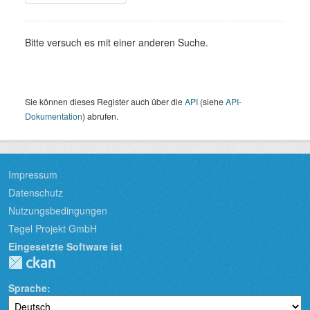
Bitte versuch es mit einer anderen Suche.
Sie können dieses Register auch über die
API
(siehe
API-
Dokumentation
) abrufen.
Impressum
Datenschutz
Nutzungsbedingungen
Tegel Projekt GmbH
Eingesetzte Software ist
Sprache