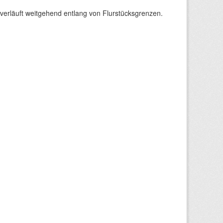
verläuft weitgehend entlang von Flurstücksgrenzen.