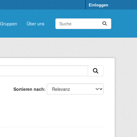
Einloggen
Gruppen
Über uns
Sortieren nach