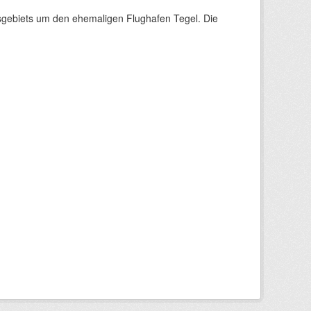
sgebiets um den ehemaligen Flughafen Tegel. Die