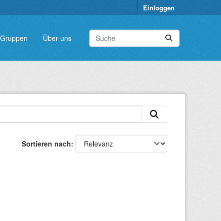
Einloggen
Gruppen
Über uns
Sortieren nach