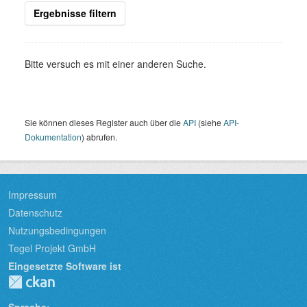
Ergebnisse filtern
Bitte versuch es mit einer anderen Suche.
Sie können dieses Register auch über die
API
(siehe
API-
Dokumentation
) abrufen.
Impressum
Datenschutz
Nutzungsbedingungen
Tegel Projekt GmbH
Eingesetzte Software ist