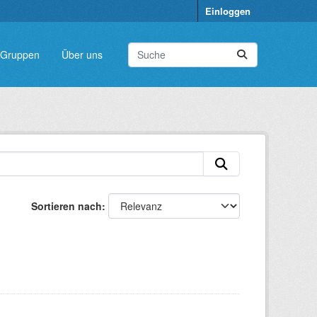
Einloggen
Gruppen
Über uns
Sortieren nach