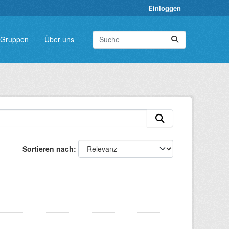
Einloggen
Gruppen
Über uns
Sortieren nach