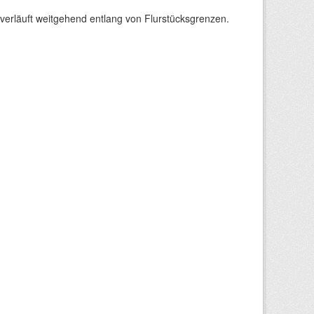
verläuft weitgehend entlang von Flurstücksgrenzen.