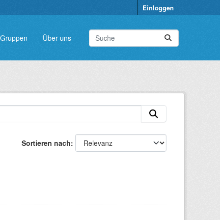
Einloggen
Gruppen
Über uns
Sortieren nach