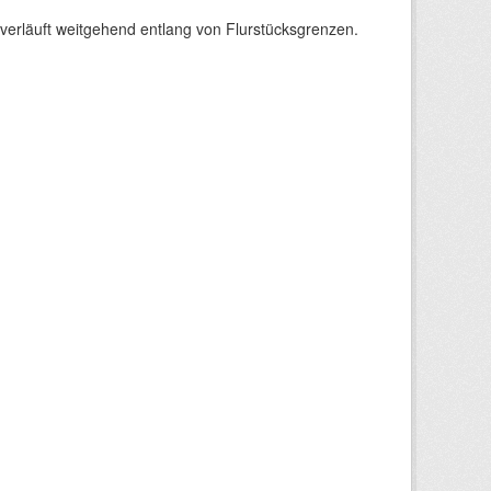
verläuft weitgehend entlang von Flurstücksgrenzen.