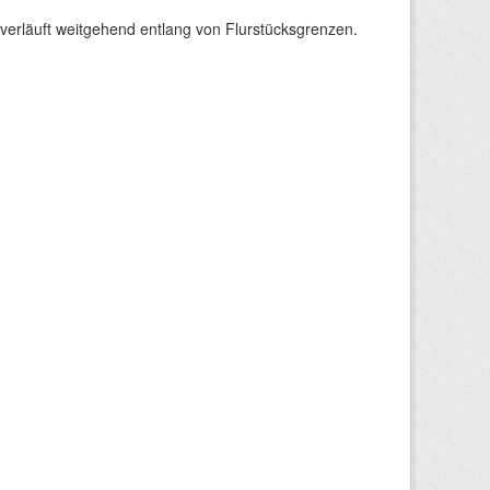
verläuft weitgehend entlang von Flurstücksgrenzen.