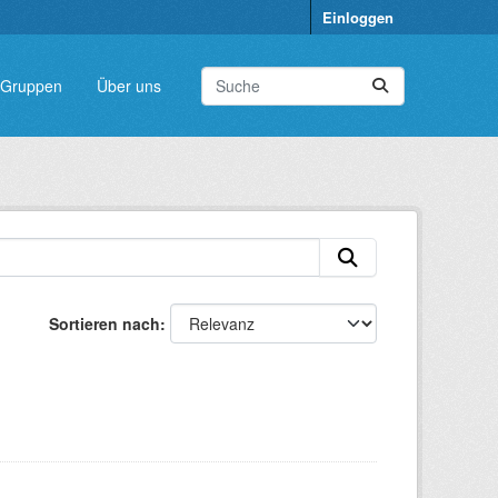
Einloggen
Gruppen
Über uns
Sortieren nach