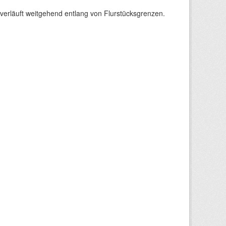
verläuft weitgehend entlang von Flurstücksgrenzen.