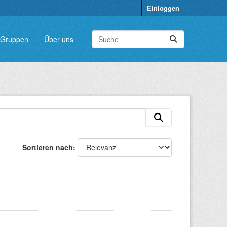
Einloggen
Gruppen
Über uns
Sortieren nach