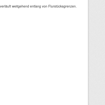
verläuft weitgehend entlang von Flurstücksgrenzen.