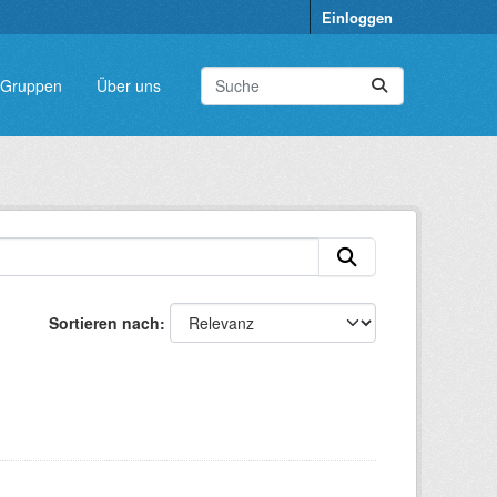
Einloggen
Gruppen
Über uns
Sortieren nach