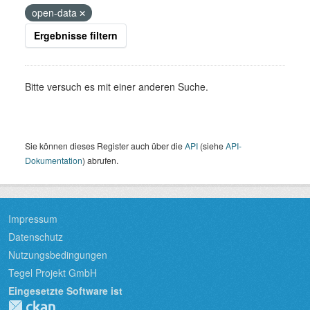
open-data
Ergebnisse filtern
Bitte versuch es mit einer anderen Suche.
Sie können dieses Register auch über die
API
(siehe
API-
Dokumentation
) abrufen.
Impressum
Datenschutz
Nutzungsbedingungen
Tegel Projekt GmbH
Eingesetzte Software ist