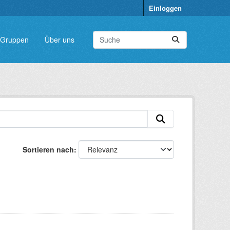
Einloggen
Gruppen
Über uns
Sortieren nach