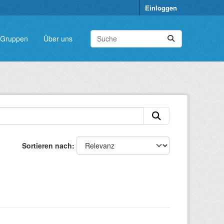
Einloggen
Gruppen
Über uns
Sortieren nach