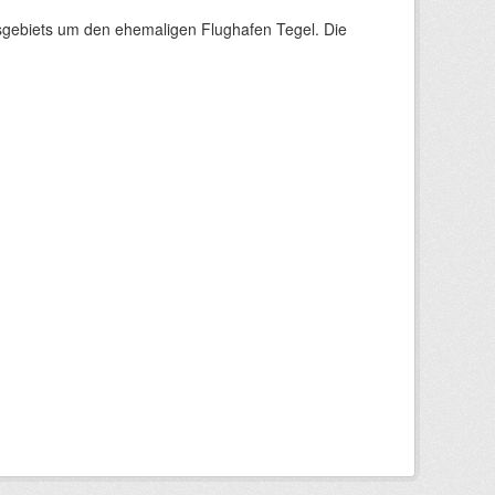
sgebiets um den ehemaligen Flughafen Tegel. Die