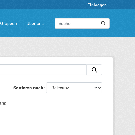
Einloggen
Gruppen
Über uns
Sortieren nach
te: