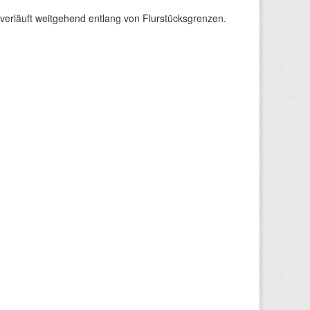
verläuft weitgehend entlang von Flurstücksgrenzen.