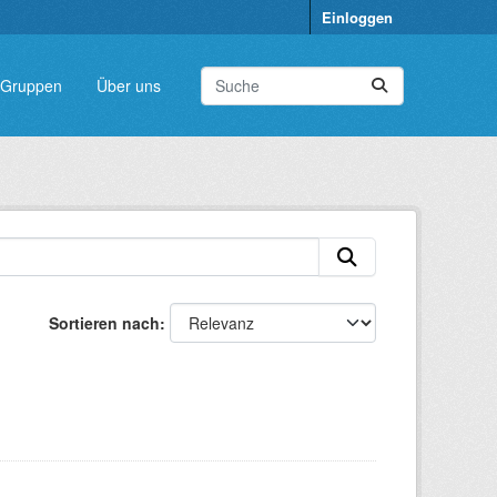
Einloggen
Gruppen
Über uns
Sortieren nach