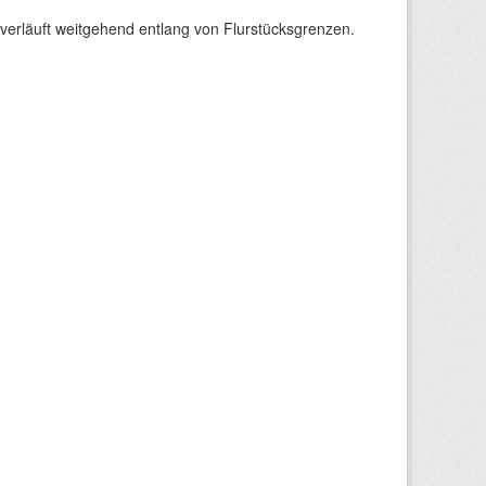
verläuft weitgehend entlang von Flurstücksgrenzen.