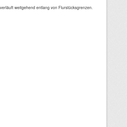
verläuft weitgehend entlang von Flurstücksgrenzen.