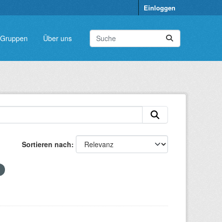
Einloggen
Gruppen
Über uns
Sortieren nach