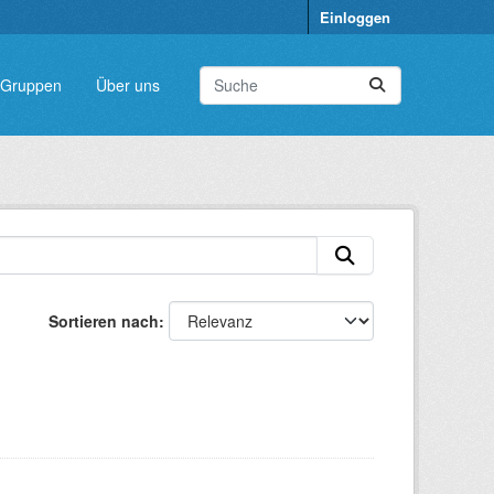
Einloggen
Gruppen
Über uns
Sortieren nach