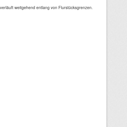
verläuft weitgehend entlang von Flurstücksgrenzen.