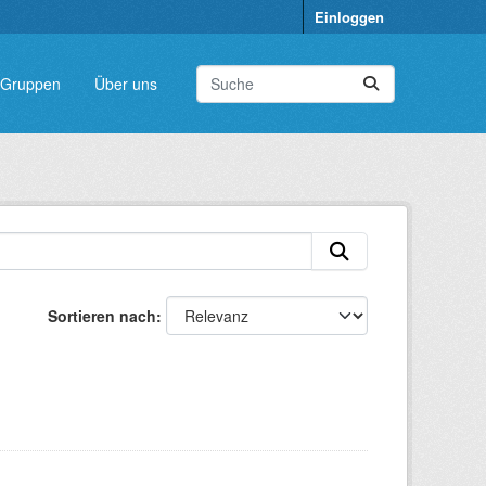
Einloggen
Gruppen
Über uns
Sortieren nach