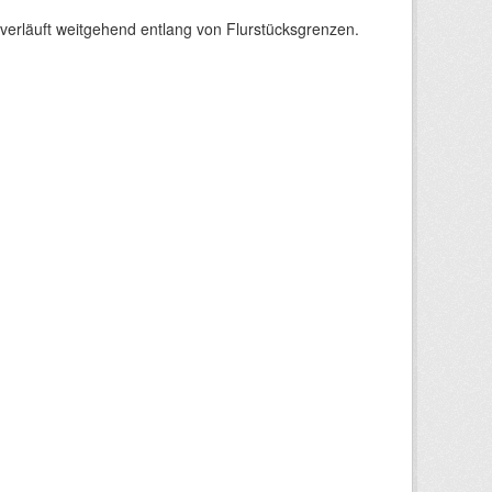
verläuft weitgehend entlang von Flurstücksgrenzen.