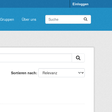
Einloggen
Gruppen
Über uns
Sortieren nach