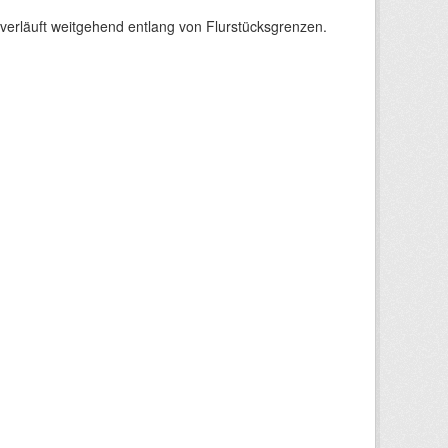
verläuft weitgehend entlang von Flurstücksgrenzen.