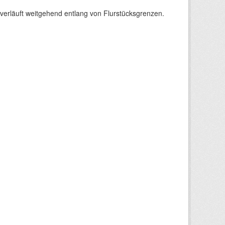
verläuft weitgehend entlang von Flurstücksgrenzen.