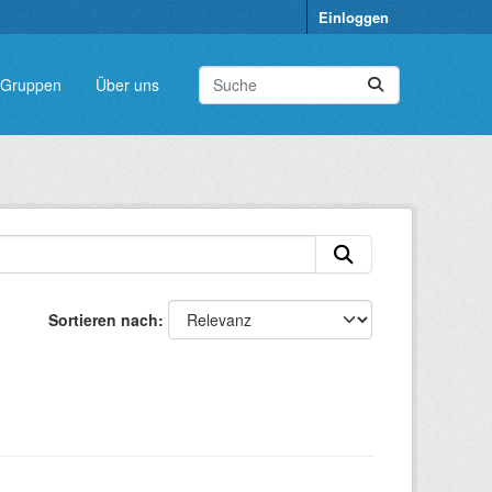
Einloggen
Gruppen
Über uns
Sortieren nach