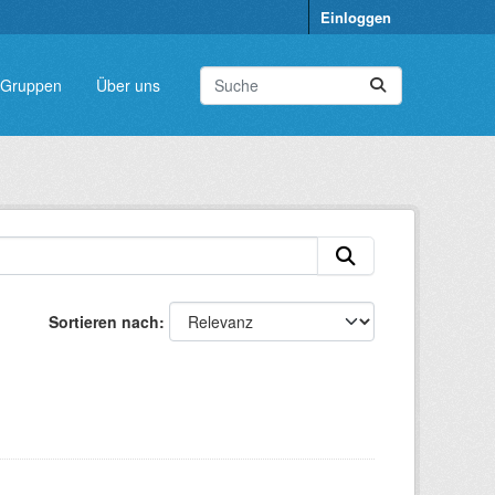
Einloggen
Gruppen
Über uns
Sortieren nach