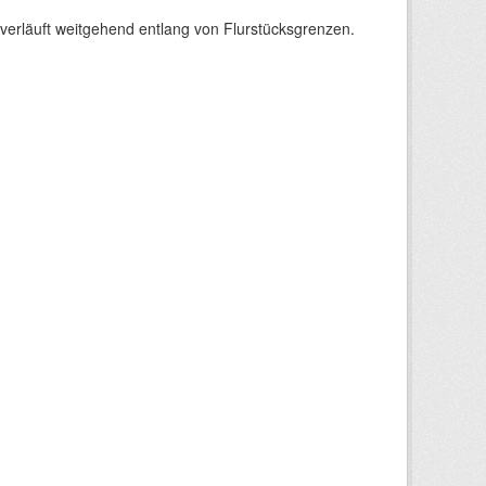
verläuft weitgehend entlang von Flurstücksgrenzen.