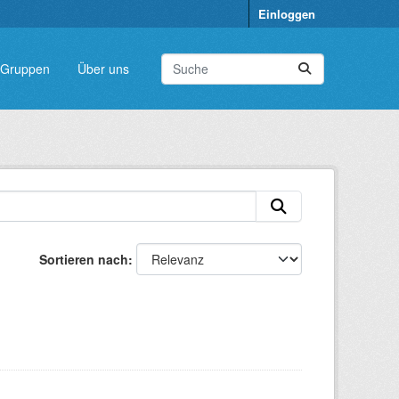
Einloggen
Gruppen
Über uns
Sortieren nach