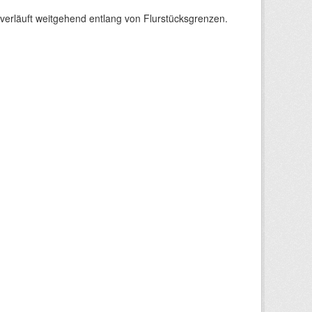
verläuft weitgehend entlang von Flurstücksgrenzen.