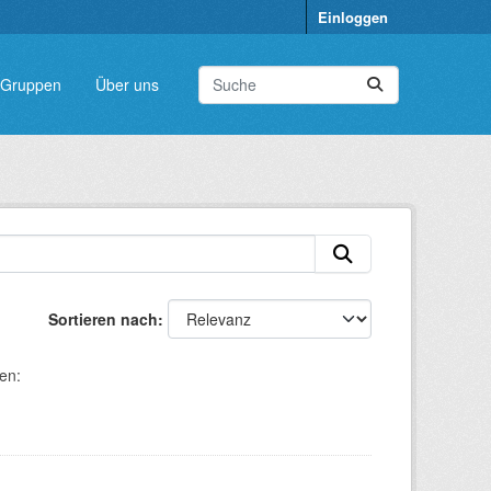
Einloggen
Gruppen
Über uns
Sortieren nach
en: