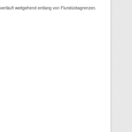
verläuft weitgehend entlang von Flurstücksgrenzen.