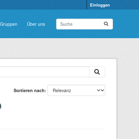
Einloggen
Gruppen
Über uns
Sortieren nach