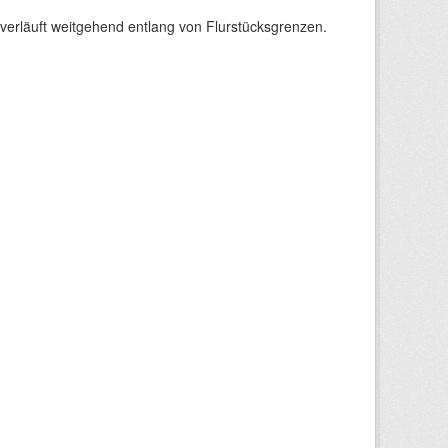
verläuft weitgehend entlang von Flurstücksgrenzen.