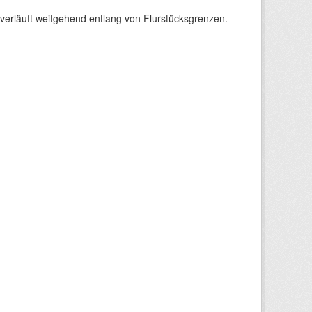
verläuft weitgehend entlang von Flurstücksgrenzen.