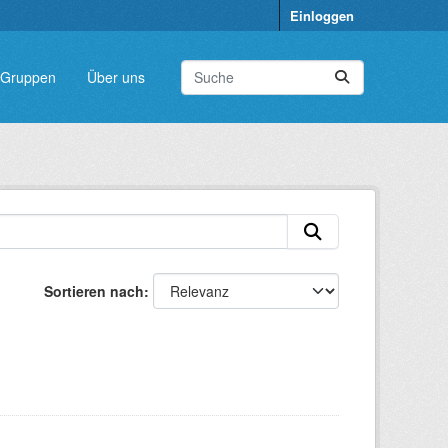
Einloggen
Gruppen
Über uns
Sortieren nach