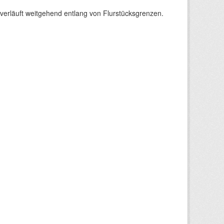
verläuft weitgehend entlang von Flurstücksgrenzen.