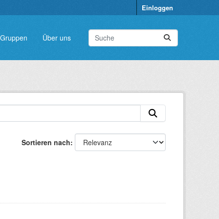
Einloggen
Gruppen
Über uns
Sortieren nach