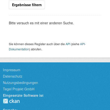
Ergebnisse filtern
Bitte versuch es mit einer anderen Suche.
Sie können dieses Register auch über die
API
(siehe
API-
Dokumentation
) abrufen.
Impressum
Datenschutz
Nutzungsbedingungen
Tegel Projekt GmbH
Eingesetzte Software ist