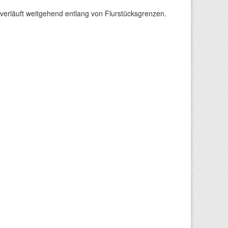
verläuft weitgehend entlang von Flurstücksgrenzen.