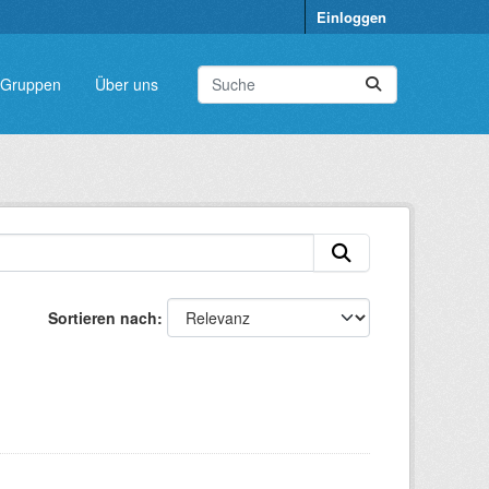
Einloggen
Gruppen
Über uns
Sortieren nach