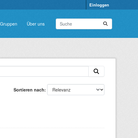
Einloggen
Gruppen
Über uns
Sortieren nach