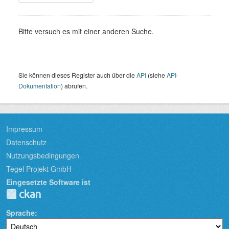
Bitte versuch es mit einer anderen Suche.
Sie können dieses Register auch über die
API
(siehe
API-
Dokumentation
) abrufen.
Impressum
Datenschutz
Nutzungsbedingungen
Tegel Projekt GmbH
Eingesetzte Software ist
Sprache