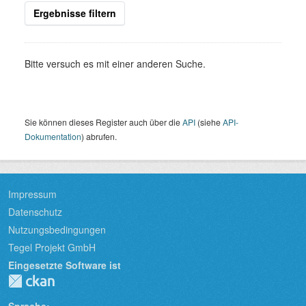
Ergebnisse filtern
Bitte versuch es mit einer anderen Suche.
Sie können dieses Register auch über die
API
(siehe
API-
Dokumentation
) abrufen.
Impressum
Datenschutz
Nutzungsbedingungen
Tegel Projekt GmbH
Eingesetzte Software ist