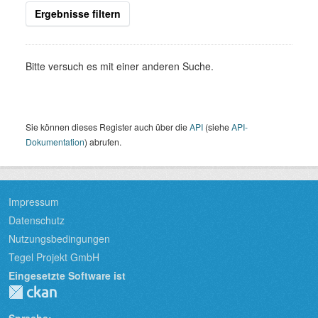
Ergebnisse filtern
Bitte versuch es mit einer anderen Suche.
Sie können dieses Register auch über die
API
(siehe
API-
Dokumentation
) abrufen.
Impressum
Datenschutz
Nutzungsbedingungen
Tegel Projekt GmbH
Eingesetzte Software ist