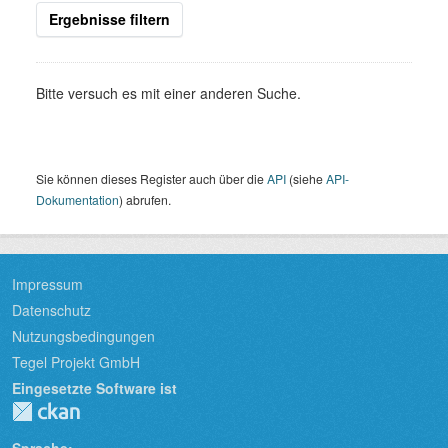
Ergebnisse filtern
Bitte versuch es mit einer anderen Suche.
Sie können dieses Register auch über die
API
(siehe
API-
Dokumentation
) abrufen.
Impressum
Datenschutz
Nutzungsbedingungen
Tegel Projekt GmbH
Eingesetzte Software ist