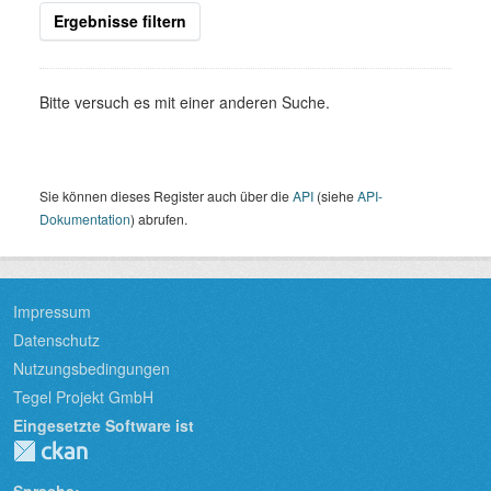
Ergebnisse filtern
Bitte versuch es mit einer anderen Suche.
Sie können dieses Register auch über die
API
(siehe
API-
Dokumentation
) abrufen.
Impressum
Datenschutz
Nutzungsbedingungen
Tegel Projekt GmbH
Eingesetzte Software ist