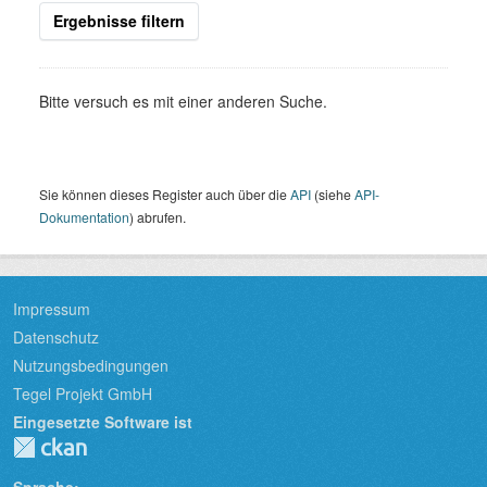
Ergebnisse filtern
Bitte versuch es mit einer anderen Suche.
Sie können dieses Register auch über die
API
(siehe
API-
Dokumentation
) abrufen.
Impressum
Datenschutz
Nutzungsbedingungen
Tegel Projekt GmbH
Eingesetzte Software ist